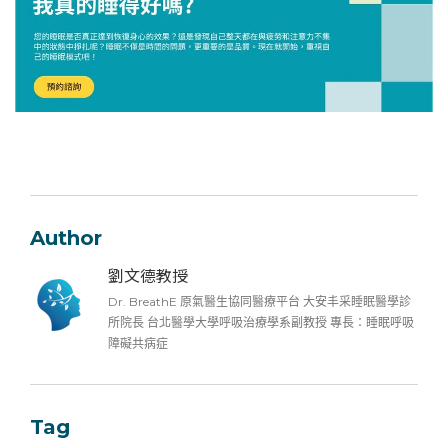
Author
劉文德教授
Dr. BreathE 原氣醫生協同醫療平台 大安丰采睡眠醫學診
所院長 台北醫學大學呼吸治療學系副教授 專長：睡眠呼吸
障礙共病症
Tag