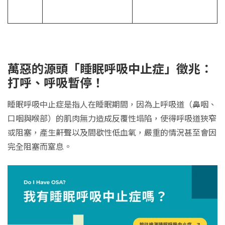
萬惡的源頭「睡眠呼吸中止症」徵兆：
打呼、呼吸暫停！
睡眠呼吸中止症是指人在睡眠期間，因為上呼吸道（鼻咽、
口咽與喉部）的肌肉無力造成反覆性塌陷，使得呼吸道狹窄
或阻塞，產生鼾聲以及間歇性低血氧，嚴重的情況甚至會因
完全阻塞而窒息。