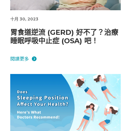
十月 30, 2023
胃食道逆流 (GERD) 好不了？治療
睡眠呼吸中止症 (OSA) 吧！
閱讀更多