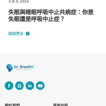
七月 5, 2024
失眠與睡眠呼吸中止共病症：你是
失眠還是呼吸中止症？
閱讀更多
關於我們
原氣診所