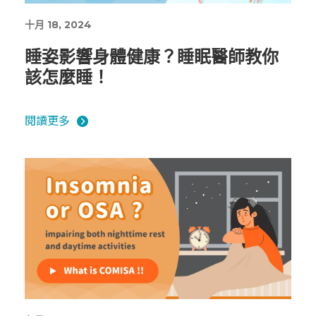
十月 18, 2024
睡姿影響身體健康？睡眠醫師教你
該怎麼睡！
閱讀更多