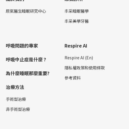
原氣醫生睡眠研究中心
丰采睡眠醫學
丰采美學牙醫
呼吸問題的專家
Respire AI
Respire AI (En)
呼吸中止症是什麼 ?
隱私權政策和使用條款
為什麼睡眠那麼重要?
參考資料
治療方法
手術型治療
非手術型治療