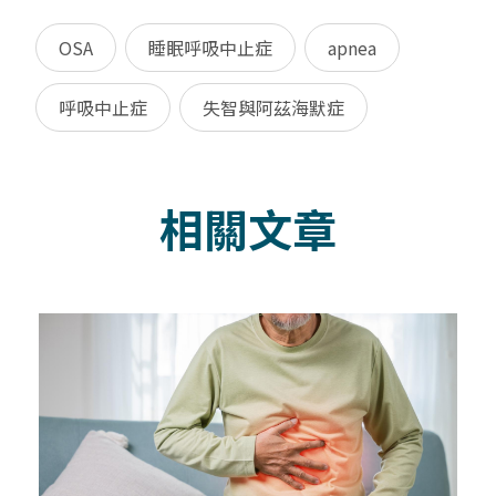
OSA
睡眠呼吸中止症
apnea
呼吸中止症
失智與阿茲海默症
相關文章