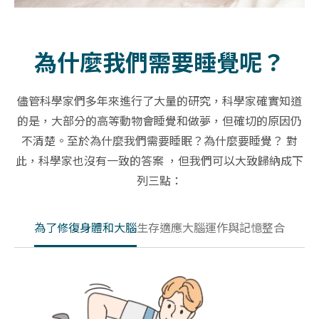
為什麼我們需要睡覺呢？
儘管科學家們多年來進行了大量的研究，科學家確實知道
的是，大部分的高等動物會睡覺和做夢，但確切的原因仍
不清楚。至於為什麼我們需要睡眠？
為什麼要睡覺？
對
此，科學家也沒有一致的答案
，
但我們可以大致歸納成下
列三點：
為了修復身體和大腦
生存適應
大腦運作與記憶整合