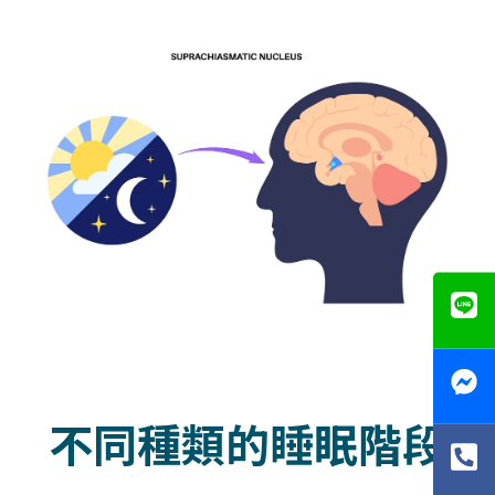
不同種類的睡眠階段