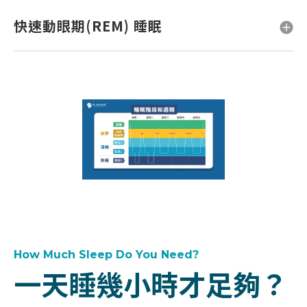
快速動眼期(REM) 睡眠
How Much Sleep Do You Need?
一天睡幾小時才足夠？