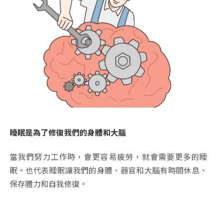
睡眠是為了修復我們的身體和大腦
當我們努力工作時，會更容易疲勞，就會需要更多的睡
眠。也代表睡眠讓我們的身體、器官和大腦有時間休息、
保存體力和自我修復。