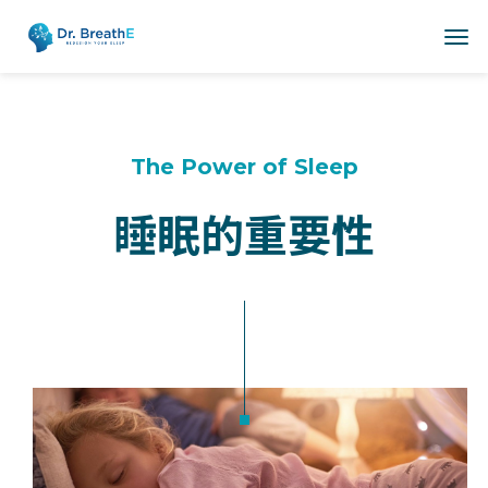
The Power of Sleep
睡眠的重要性