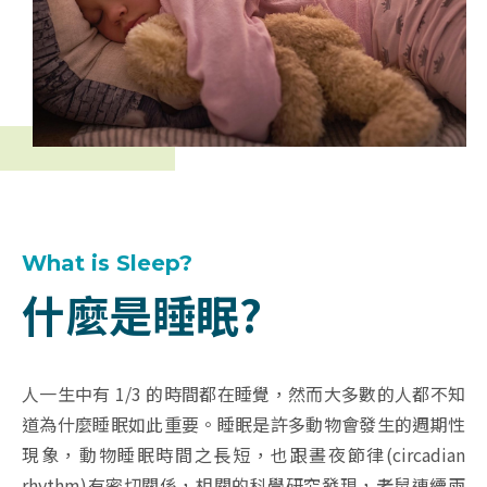
What is Sleep?
什麼是睡眠?
人一生中有 1/3 的時間都在睡覺，然而大多數的人都不知
道為什麼睡眠如此重要。睡眠是許多動物會發生的週期性
現象，動物睡眠時間之長短，也跟晝夜節律(circadian
rhythm)有密切關係，相關的科學研究發現，老鼠連續兩