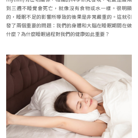
到三週不睡覺會死亡，就像沒有食物或水一樣。很明顯
的，睡眠不足的影響所導致的後果是非常嚴重的。這就引
發了兩個重要的問題：我們的身體和大腦在睡眠期間在做
什麼？為什麼睡眠過程對我們的健康如此重要？