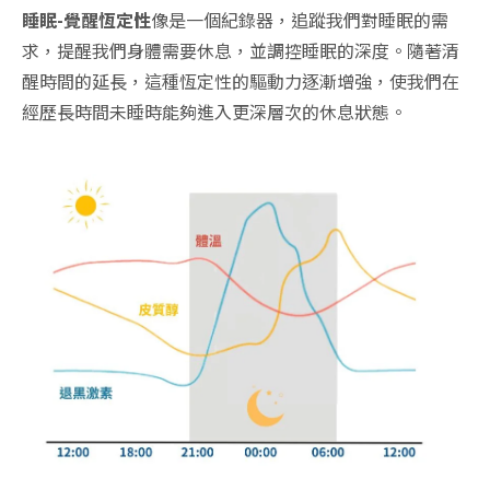
睡眠-覺醒恆定性
像是一個紀錄器，追蹤我們對睡眠的需
求，提醒我們身體需要休息，並調控睡眠的深度。
隨著清
醒時間的延長，這種恆定性的驅動力逐漸增強，使我們在
經歷長時間未睡時能夠進入更深層次的休息狀態。