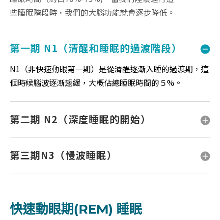
些睡眠階段時，我們的大腦功能就會逐步降低。
第一期 N1（清醒和睡眠的過渡階段）
N1（非快速動眼第一期）是從清醒逐漸入睡的過渡期，這
個時候腦波逐漸趨緩，大概佔總睡眠時間的５%。
第二期 N2（深度睡眠的開始）
第三期N3（慢波睡眠）
快速動眼期(REM) 睡眠