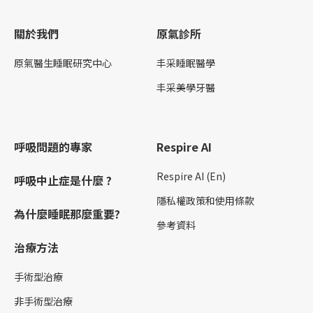
關於我們
原氣診所
原氣醫生睡眠研究中心
丰采睡眠醫學
丰采美學牙醫
呼吸問題的專家
Respire AI
Respire AI (En)
呼吸中止症是什麼 ?
隱私權政策和使用條款
為什麼睡眠那麼重要?
參考資料
治療方法
手術型治療
非手術型治療