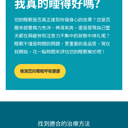
我真的睡得好嗎?
您的睡眠是否真正達到恢復身心的效果？您是否
醒來感覺精力充沛，神清氣爽，還是發現自己整
天都在與疲勞和注意力不集中的狀態中掙扎呢？
睡眠不僅是時間的問題，更重要的是品質。現在
就開始，花一點時間來評估您的睡眠模式吧！
檢測您的睡眠呼吸健康
找到適合的治療方法