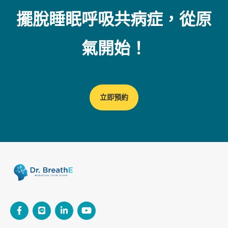
擺脫睡眠呼吸共病症，從原
氣開始！
立即預約