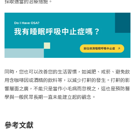
採取適當的治療措施。
同時，您也可以改善您的生活習慣，如減肥、戒菸、避免飲
用含咖啡因或酒精的飲料等，以減少打鼾的發生。打鼾的影
響層面之廣，不能只是當作小毛病而忽視之，這也是預防醫
學與一般民眾長期一直未能建立起的觀念。
參考文獻