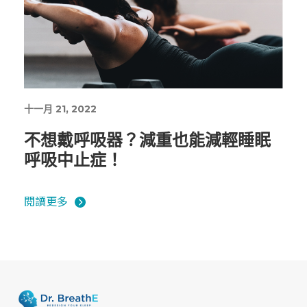
十一月 21, 2022
不想戴呼吸器？減重也能減輕睡眠
呼吸中止症！
閱讀更多