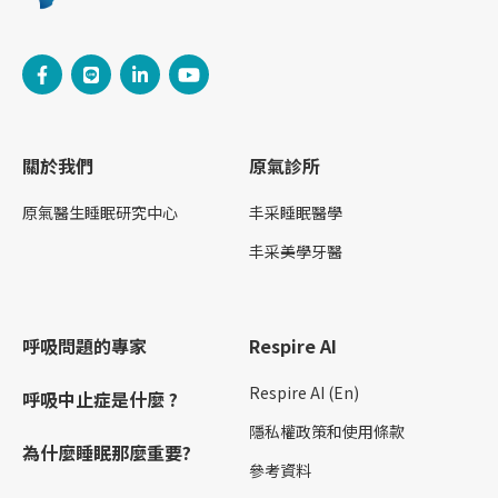
關於我們
原氣診所
原氣醫生睡眠研究中心
丰采睡眠醫學
丰采美學牙醫
呼吸問題的專家
Respire AI
Respire AI (En)
呼吸中止症是什麼 ?
隱私權政策和使用條款
為什麼睡眠那麼重要?
參考資料