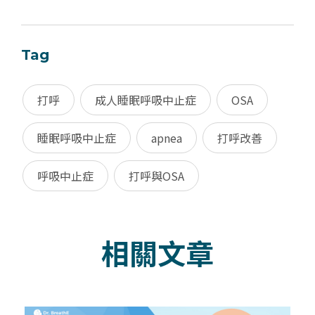
Tag
打呼
成人睡眠呼吸中止症
OSA
睡眠呼吸中止症
apnea
打呼改善
呼吸中止症
打呼與OSA
相關文章