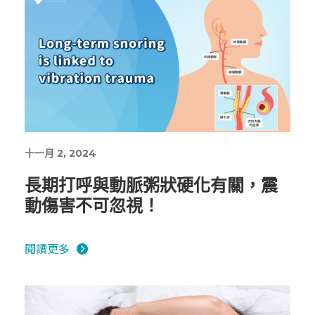
十一月 2, 2024
長期打呼與動脈粥狀硬化有關，震
動傷害不可忽視！
閱讀更多