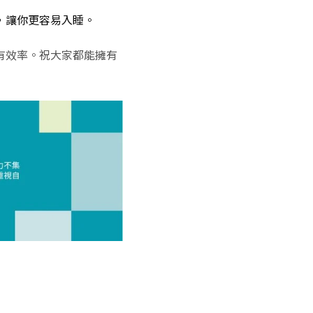
，讓你更容易入睡。
有效率。祝大家都能擁有