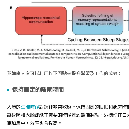
我建議大家可以利用以下四點來提升學習及工作的成效：
保持固定的睡眠時間
人體的
生理時鐘
對規律非常敏感。保持固定的睡眠和起床時
讓身體和大腦都能在需要的時候達到最佳狀態。這樣你在白
更加集中，效率也會提高。