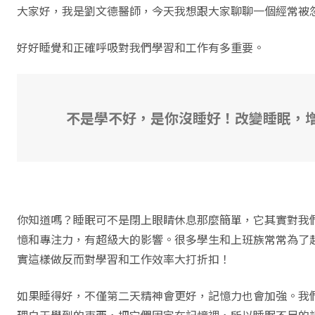
大家好，我是劉文德醫師，今天我想跟大家聊聊一個經常被
好好睡覺和正確呼吸對我們學習和工作有多重要。
不是學不好，是你沒睡好！改變睡眠，
你知道嗎？睡眠可不是閉上眼睛休息那麼簡單，它其實對我
憶和專注力，有超級大的影響。很多學生和上班族常常為了
實這樣做反而對學習和工作效率大打折扣！
如果睡得好，不僅第二天精神會更好，記憶力也會加強。我