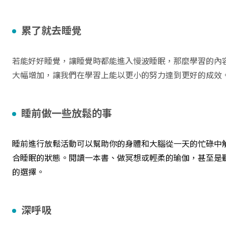
累了就去睡覺
若能好好睡覺，讓睡覺時都能進入慢波睡眠，那麼學習的內
大幅增加，讓我們在學習上能以更小的努力達到更好的成效
睡前做一些放鬆的事
睡前進行放鬆活動可以幫助你的身體和大腦從一天的忙碌中
合睡眠的狀態。閱讀一本書、做冥想或輕柔的瑜伽，甚至是
的選擇。
深呼吸