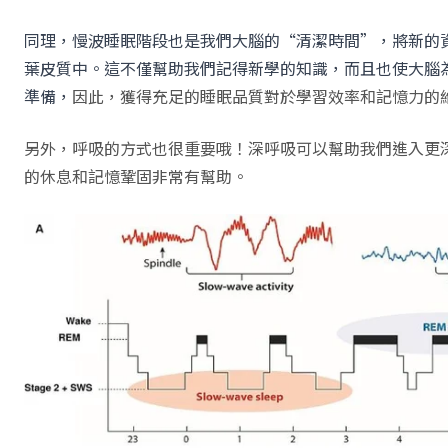
同理，慢波睡眠階段也是我們大腦的“清潔時間”，將新的
葉皮質中。這不僅幫助我們記得新學的知識，而且也使大腦
準備，
因此，獲得充足的睡眠品質對於學習效率和記憶力的
另外，呼吸的方式也很重要哦！深呼吸可以幫助我們進入更
的休息和記憶鞏固非常有幫助。