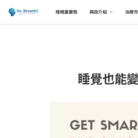
睡眠重要性
病症介紹
治療方
睡覺也能