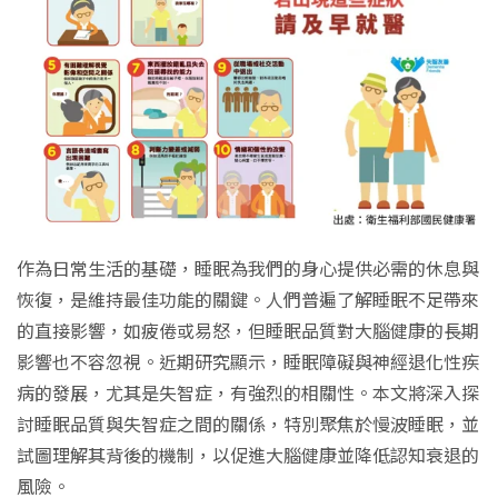
作為日常生活的基礎，睡眠為我們的身心提供必需的休息與
恢復，是維持最佳功能的關鍵。人們普遍了解睡眠不足帶來
的直接影響，如疲倦或易怒，但睡眠品質對大腦健康的長期
影響也不容忽視。近期研究顯示，睡眠障礙與神經退化性疾
病的發展，尤其是失智症，有強烈的相關性。本文將深入探
討睡眠品質與失智症之間的關係，特別聚焦於慢波睡眠，並
試圖理解其背後的機制，以促進大腦健康並降低認知衰退的
風險。