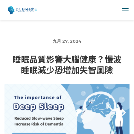
九月 27, 2024
睡眠品質影響大腦健康？慢波
睡眠減少恐增加失智風險