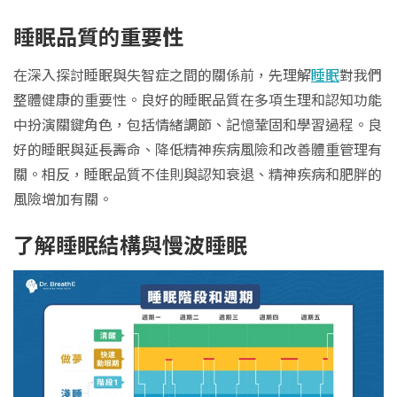
睡眠品質的重要性
在深入探討睡眠與失智症之間的關係前，先理解
睡眠
對我們
整體健康的重要性。良好的睡眠品質在多項生理和認知功能
中扮演關鍵角色，包括情緒調節、記憶鞏固和學習過程。良
好的睡眠與延長壽命、降低精神疾病風險和改善體重管理有
關。相反，睡眠品質不佳則與認知衰退、精神疾病和肥胖的
風險增加有關。
了解睡眠結構與慢波睡眠