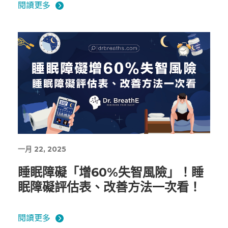
閱讀更多
一月 22, 2025
睡眠障礙「增60%失智風險」！睡
眠障礙評估表、改善方法一次看！
閱讀更多