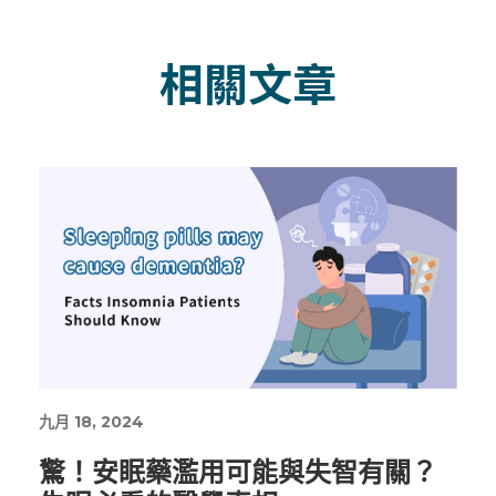
相關文章
九月 18, 2024
驚！安眠藥濫用可能與失智有關？