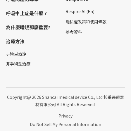
Respire AI (En)
呼吸中止症是什麼 ?
隱私權政策和使用條款
為什麼睡眠那麼重要?
參考資料
治療方法
手術型治療
非手術型治療
Copyright@ 2026 Shancai medical device Co., Ltd.杉采醫療器
材有限公司 All Rights Reserved.
Privacy
Do Not Sell My Personal Information