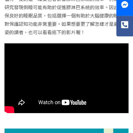
研究發現側睡可能有助於促進膠淋巴系統的效率。因此，確
保良好的睡眠品質，包括選擇一個有助於大腦健康的睡姿，
對保護認知功能非常重要。如果想要更了解怎樣才是最佳睡
姿的讀者，也可以看看底下的影片喔！