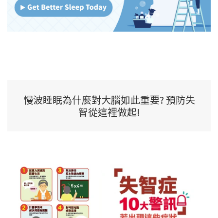
慢波睡眠為什麼對大腦如此重要? 預防失
智從這裡做起!