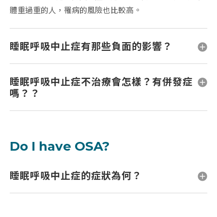
體重過重的人，罹病的風險也比較高。
睡眠呼吸中止症有那些負面的影響？
睡眠呼吸中止症不治療會怎樣？有併發症
嗎？？
Do I have OSA?
睡眠呼吸中止症的症狀為何？