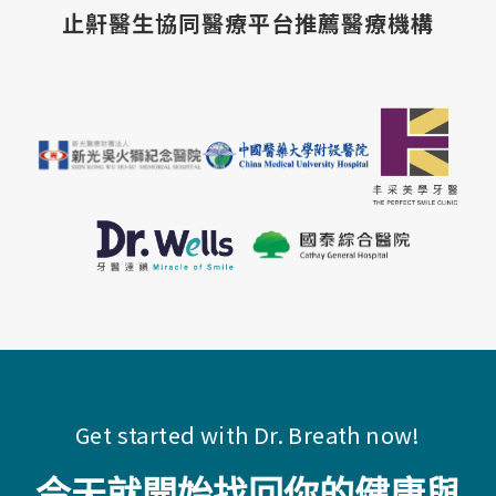
止鼾醫生協同醫療平台推薦醫療機構
Get started with Dr. Breath now!
今天就開始找回你的健康與