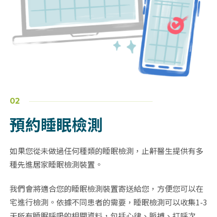
02
預約睡眠檢測
如果您從未做過任何種類的睡眠檢測，止鼾醫生提供有多
種先進居家睡眠檢測裝置。
我們會將適合您的睡眠檢測裝置寄送給您，方便您可以在
宅進行檢測。依據不同患者的需要，睡眠檢測可以收集1-3
天所有睡眠呼吸的相關資料，包括心律、脈搏、打呼次