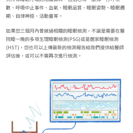
數、呼吸中止事件、血氧、睡眠品質、睡眠姿勢、睡眠週
期、自律神經、活動量等。
如果您三個月內曾做過相關的睡眠檢測，不論是需要在醫
院睡一晚的多項生理睡眠檢測(PSG)或是居家睡眠檢測
(HST)，您也可以上傳最新的檢測報告給我們提供給醫師
評估後，或可以不需再次進行檢測。