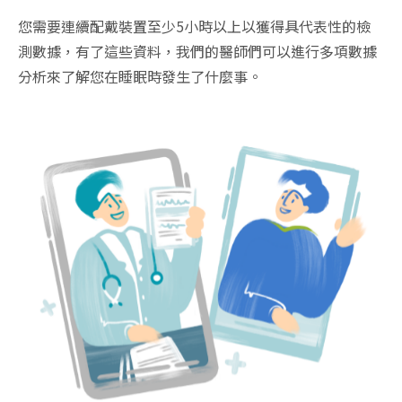
您需要連續配戴裝置至少5小時以上以獲得具代表性的檢
測數據，有了這些資料，我們的醫師們可以進行多項數據
分析來了解您在睡眠時發生了什麼事。