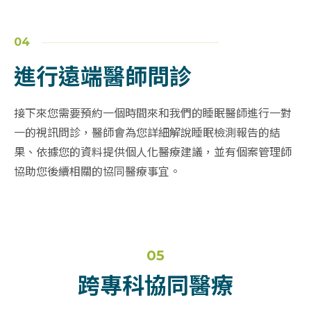
04
進行遠端醫師問診
接下來您需要預約一個時間來和我們的睡眠醫師進行一對
一的視訊問診，醫師會為您詳細解說睡眠檢測報告的結
果、依據您的資料提供個人化醫療建議，並有個案管理師
協助您後續相關的協同醫療事宜。
05
跨專科協同醫療