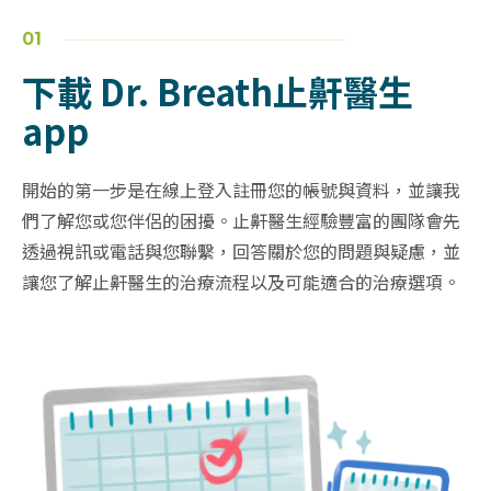
01
下載 Dr. Breath止鼾醫生
app
開始的第一步是在線上登入註冊您的帳號與資料，並讓我
們了解您或您伴侶的困擾。止鼾醫生經驗豐富的團隊會先
透過視訊或電話與您聯繫，回答關於您的問題與疑慮，並
讓您了解止鼾醫生的治療流程以及可能適合的治療選項。