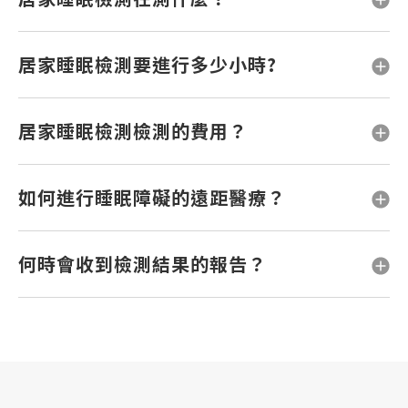
居家睡眠檢測要進行多少小時?
居家睡眠檢測檢測的費用？
如何進行睡眠障礙的遠距醫療？
何時會收到檢測結果的報告？