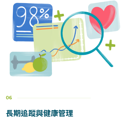
06
長期追蹤與健康管理