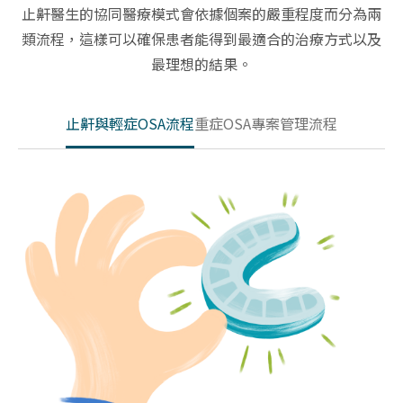
止鼾醫生的協同醫療模式會依據個案的嚴重程度而分為兩
類流程，這樣可以確保患者能得到最適合的治療方式以及
最理想的結果。
止鼾與輕症OSA流程
重症OSA專案管理流程