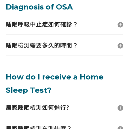
Diagnosis of OSA
睡眠呼吸中止症如何確診？
睡眠檢測需要多久的時間？
How do I receive a Home
Sleep Test?
居家睡眠檢測如何進行?
居家睡眠檢測在測什麼？