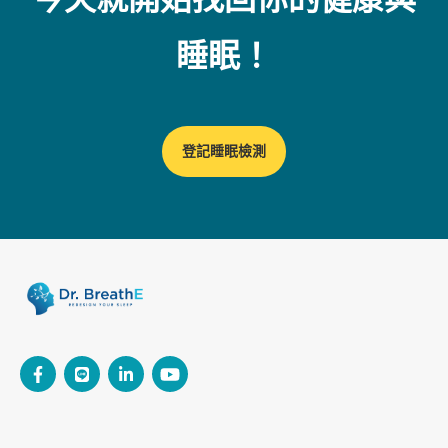
睡眠！
登記睡眠檢測