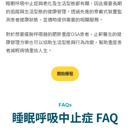
睡眠呼吸中止症與老化及生活型態都有關，因此需要長期
的追蹤與生活型態的健康管理。透過先進的穿戴式裝置監
測患者健康狀態，並適時提供需要的相關服務。
對於想要擺脫呼吸器的肥胖重度OSA患者，止鼾醫生的健
康管理方案也可以協助生活型態與行為改變，幫助重度患
者減輕病情重拾人生。
開始療程
FAQs
睡眠呼吸中止症 FAQ