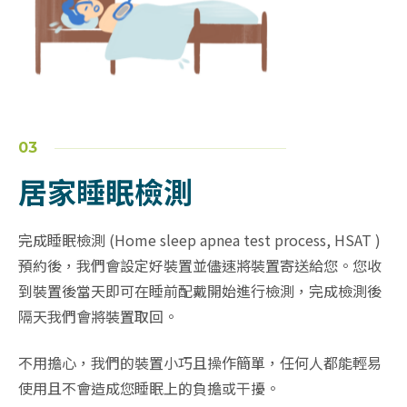
03
居家睡眠檢測
完成睡眠檢測 (Home sleep apnea test process, HSAT )
預約後，我們會設定好裝置並儘速將裝置寄送給您。您收
到裝置後當天即可在睡前配戴開始進行檢測，完成檢測後
隔天我們會將裝置取回。
不用擔心，我們的裝置小巧且操作簡單，任何人都能輕易
使用且不會造成您睡眠上的負擔或干擾。